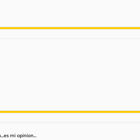
.es mi opinion...