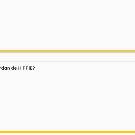
rdan de HiPPiE?