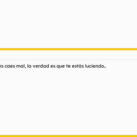
 caes mal, la verdad es que te estás luciendo..