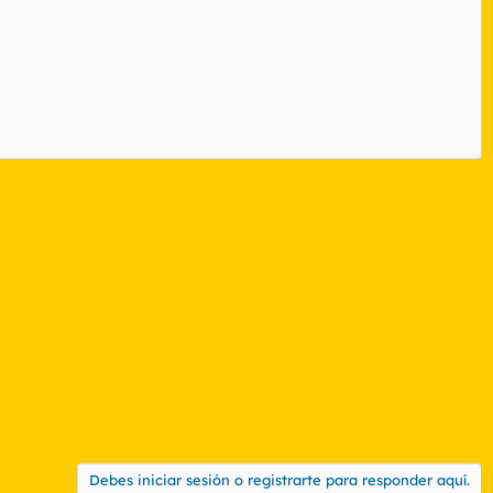
Debes iniciar sesión o registrarte para responder aquí.