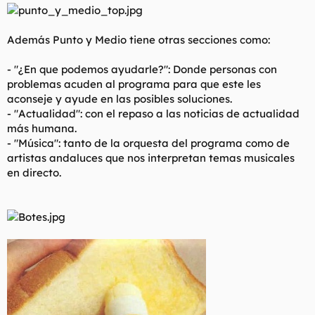
Además Punto y Medio tiene otras secciones como:
- "¿En que podemos ayudarle?": Donde personas con
problemas acuden al programa para que este les
aconseje y ayude en las posibles soluciones.
- "Actualidad": con el repaso a las noticias de actualidad
más humana.
- "Música": tanto de la orquesta del programa como de
artistas andaluces que nos interpretan temas musicales
en directo.