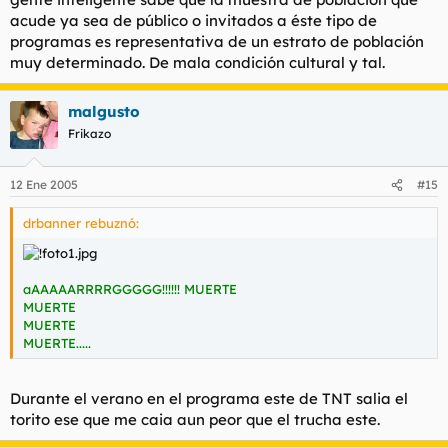
acude ya sea de público o invitados a éste tipo de
programas es representativa de un estrato de población
muy determinado. De mala condición cultural y tal.
malgusto
Frikazo
12 Ene 2005
#15
drbanner rebuznó:
aAAAAARRRRGGGGG!!!!!! MUERTE
MUERTE
MUERTE
MUERTE.....
Durante el verano en el programa este de TNT salia el
torito ese que me caia aun peor que el trucha este.