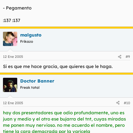
- Pegamento
:137 :137
malgusto
Frikazo
12 Ene 2005
#9
Si es que me hace gracia, que quieres que le haga.
Doctor Banner
Freak total
12 Ene 2005
#10
hay dos presentadores que odio profundamente, uno es
juan y medio y el otro ese bujarra del tnt, cuyas miradas
me ponen muy nervioso. no me acuerdo el nombre, pero
tiene la cara demacrada por la varicela