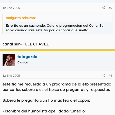
12 Ene 2005
#7
malgusto rebuznó:
Este tio es un cachondo. Odio la programacion del Canal Sur
salvo cuando sale este tio por las coñas que suelta.
canal sur= TELE CHAVEZ
tologordo
Clásico
12 Ene 2005
#8
éste tío me recuerda a un programa de la etb presentado
por carlos sobera q es el tipico de preguntas y respuestas
Sobera le pregunta aun tío más feo q el copón:
- Nombre del humorista apellidado "Imedio"