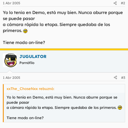
1 Abr 2005
#2
Yo lo tenía en Demo, está muy bien. Nunca aburre porque
se puede pasar
a cámara rápida la etapa. Siempre quedaba de los
primeros.
Tiene modo on-line?
JUGULATOR
Pornófilo
1 Abr 2005
#3
xxThe_ChoseNxx rebuznó:
Yo lo tenía en Demo, está muy bien. Nunca aburre porque se
puede pasar
a cámara rápida la etapa. Siempre quedaba de los primeros.
Tiene modo on-line?