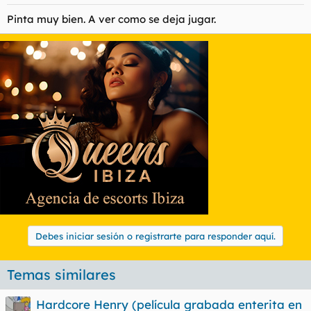
Pinta muy bien. A ver como se deja jugar.
Debes iniciar sesión o registrarte para responder aquí.
Temas similares
Hardcore Henry (película grabada enterita en