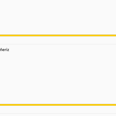
ñeriz