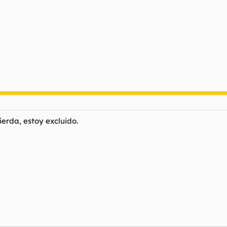
ierda, estoy excluido.