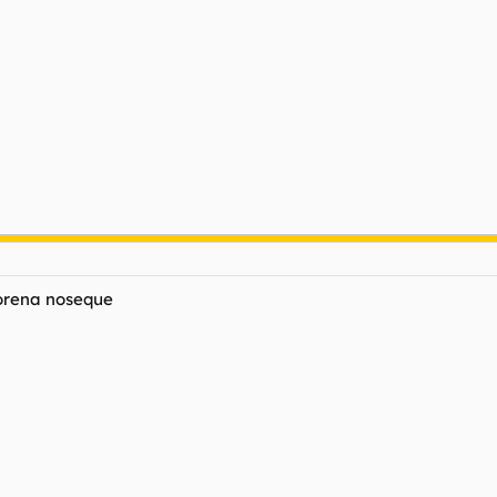
Lorena noseque