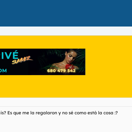
? Es que me la regalaron y no sé como está la cosa :?