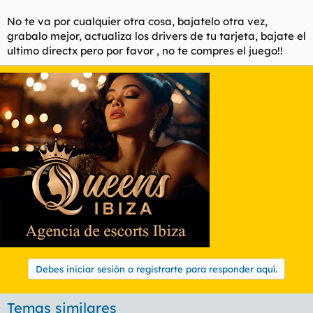
No te va por cualquier otra cosa, bajatelo otra vez,
grabalo mejor, actualiza los drivers de tu tarjeta, bajate el
ultimo directx pero por favor , no te compres el juego!!
Debes iniciar sesión o registrarte para responder aquí.
Temas similares