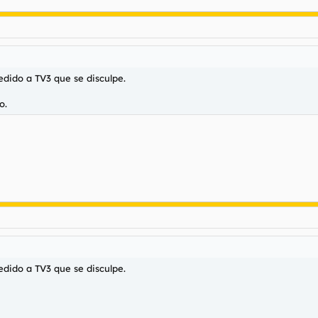
edido a TV3 que se disculpe.
o.
edido a TV3 que se disculpe.