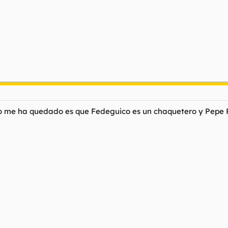
aro me ha quedado es que Fedeguico es un chaquetero y Pepe R