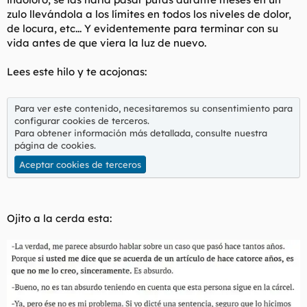
zulo llevándola a los límites en todos los niveles de dolor,
de locura, etc... Y evidentemente para terminar con su
vida antes de que viera la luz de nuevo.
Lees este hilo y te acojonas:
Para ver este contenido, necesitaremos su consentimiento para
configurar cookies de terceros.
Para obtener información más detallada, consulte nuestra
página de cookies
.
Aceptar cookies de terceros
Ojito a la cerda esta: