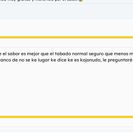
e el sabor es mejor que el tabado normal seguro que menos mi
anco de no se ke lugar ke dice ke es kojonudo, le preguntaré l