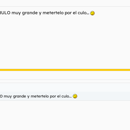
RULO muy grande y metertelo por el culo...
O muy grande y metertelo por el culo...