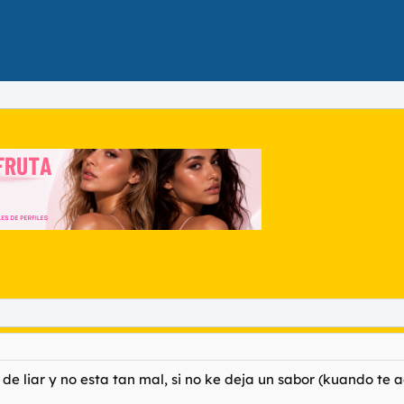
e liar y no esta tan mal, si no ke deja un sabor (kuando te 