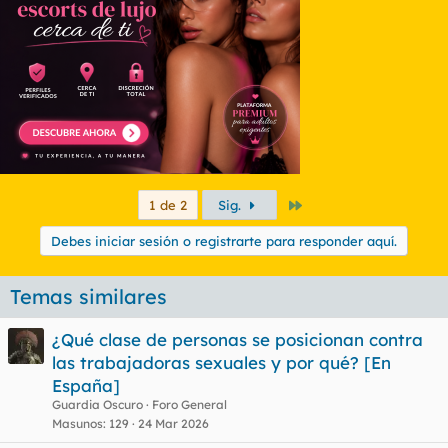
Último
1 de 2
Sig.
Debes iniciar sesión o registrarte para responder aquí.
Temas similares
¿Qué clase de personas se posicionan contra
las trabajadoras sexuales y por qué? [En
España]
Guardia Oscuro
Foro General
Masunos
129
24 Mar 2026