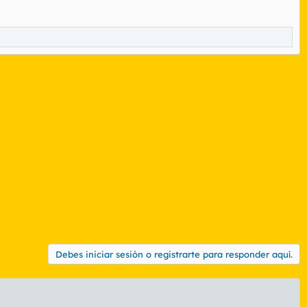
Debes iniciar sesión o registrarte para responder aquí.