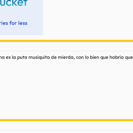
 es la puta musiquita de mierda, con lo bien que habría qued