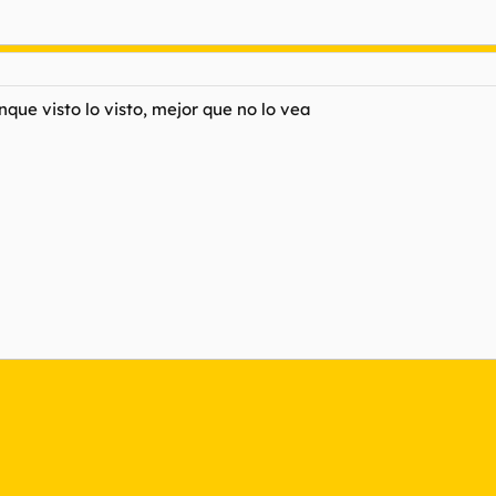
que visto lo visto, mejor que no lo vea