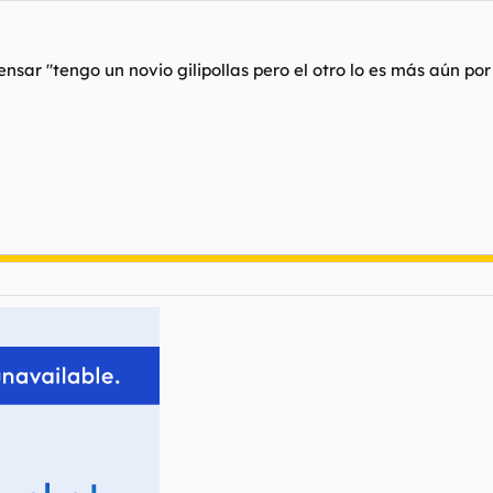
ensar "tengo un novio gilipollas pero el otro lo es más aún p