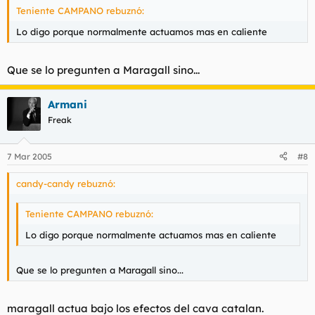
Teniente CAMPANO rebuznó:
Lo digo porque normalmente actuamos mas en caliente
Que se lo pregunten a Maragall sino...
Armani
Freak
7 Mar 2005
#8
candy-candy rebuznó:
Teniente CAMPANO rebuznó:
Lo digo porque normalmente actuamos mas en caliente
Que se lo pregunten a Maragall sino...
maragall actua bajo los efectos del cava catalan.