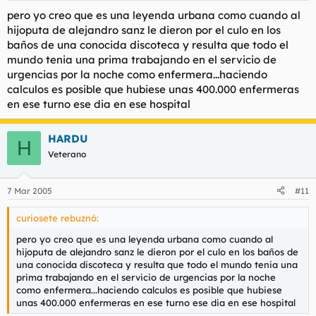
pero yo creo que es una leyenda urbana como cuando al
hijoputa de alejandro sanz le dieron por el culo en los
baños de una conocida discoteca y resulta que todo el
mundo tenia una prima trabajando en el servicio de
urgencias por la noche como enfermera...haciendo
calculos es posible que hubiese unas 400.000 enfermeras
en ese turno ese dia en ese hospital
HARDU
H
Veterano
7 Mar 2005
#11
curiosete rebuznó:
pero yo creo que es una leyenda urbana como cuando al
hijoputa de alejandro sanz le dieron por el culo en los baños de
una conocida discoteca y resulta que todo el mundo tenia una
prima trabajando en el servicio de urgencias por la noche
como enfermera...haciendo calculos es posible que hubiese
unas 400.000 enfermeras en ese turno ese dia en ese hospital