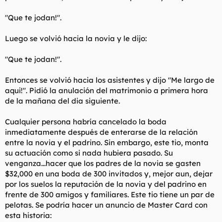
"Que te jodan!".
Luego se volvió hacia la novia y le dijo:
"Que te jodan!".
Entonces se volvió hacia los asistentes y dijo "Me largo de
aqui!". Pidió la anulación del matrimonio a primera hora
de la mañana del dia siguiente.
Cualquier persona habría cancelado la boda
inmediatamente después de enterarse de la relación
entre la novia y el padrino. Sin embargo, este tio, monta
su actuación como si nada hubiera pasado. Su
venganza...hacer que los padres de la novia se gasten
$32,000 en una boda de 300 invitados y, mejor aun, dejar
por los suelos la reputación de la novia y del padrino en
frente de 300 amigos y familiares. Este tio tiene un par de
pelotas. Se podría hacer un anuncio de Master Card con
esta historia: