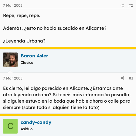
7 Mar 2005
#2
Repe, repe, repe.
Además, ¿esto no había sucedido en Alicante?
¿Leyenda Urbana?
Baron Asler
Clásico
7 Mar 2005
#3
Es cierto, leí algo parecido en Alicante. ¿Estamos ante
otra leyenda urbana? Si teneis más información pasadla;
si alguien estuvo en la boda que hable ahora o calle para
siempre (sobre todo si alguien tiene la foto)
candy-candy
C
Asiduo