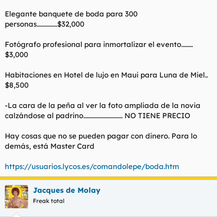
Elegante banquete de boda para 300
personas..............$32,000
Fotógrafo profesional para inmortalizar el evento........
$3,000
Habitaciones en Hotel de lujo en Maui para Luna de Miel..
$8,500
-La cara de la peña al ver la foto ampliada de la novia
calzándose al padrino........................... NO TIENE PRECIO
Hay cosas que no se pueden pagar con dinero. Para lo
demás, está Master Card
https://usuarios.lycos.es/comandolepe/boda.htm
Jacques de Molay
Freak total