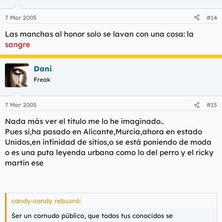
7 Mar 2005
#14
Las manchas al honor solo se lavan con una cosa: la
sangre
Dani
Freak
7 Mar 2005
#15
Nada más ver el titulo me lo he imaginado..
Pues si,ha pasado en Alicante,Murcia,ahora en estado
Unidos,en infinidad de sitios,o se está poniendo de moda
o es una puta leyenda urbana como lo del perro y el ricky
martin ese
candy-candy rebuznó:
Ser un cornudo público, que todos tus conocidos se