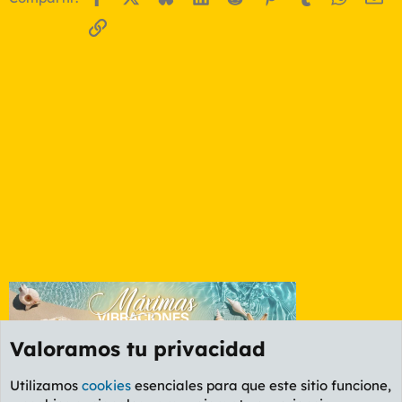
Enlace
Valoramos tu privacidad
Utilizamos
cookies
esenciales para que este sitio funcione,