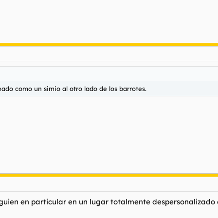
teado como un simio al otro lado de los barrotes.
guien en particular en un lugar totalmente despersonalizado