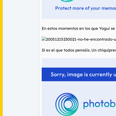
En estos momentos en los que Yogui se 
Sí es el que todos pensáis. Un chiquipre