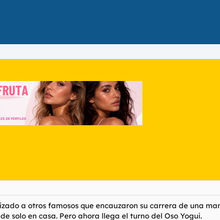
lizado a otros famosos que encauzaron su carrera de una m
 de solo en casa. Pero ahora llega el turno del Oso Yogui.