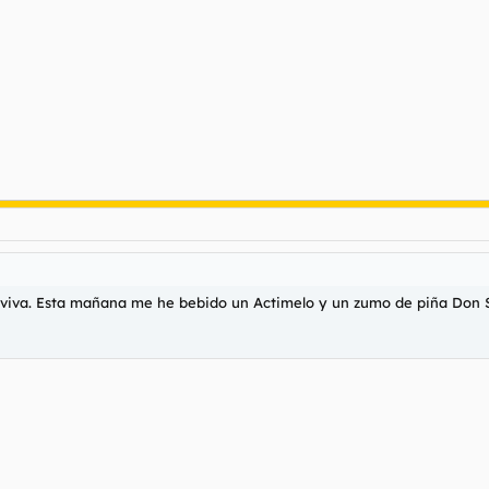
ía viva. Esta mañana me he bebido un Actimelo y un zumo de piña Don 