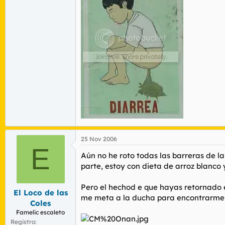
25 Nov 2006
E
Aún no he roto todas las barreras de la
parte, estoy con dieta de arroz blanco 
Pero el hechod e que hayas retornado 
El Loco de las
me meta a la ducha para encontrarme 
Coles
Famelic escaleto
Registro