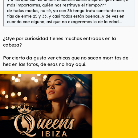
más importantes, quién nos restituye el tiempo???
de todos modos, no sé, yo con 36 tengo trato constante con
tías de entre 25 y 33, y casi todas están buenas...y de vez en
cuando cae alguna, asi que no exageremos lo de la edad....
¿Oye por curiosidad tienes muchas entradas en la
cabeza?
Por cierto da gusto ver chicas que no sacan morritos de
hez en las fotos, de esas no hay aquí.