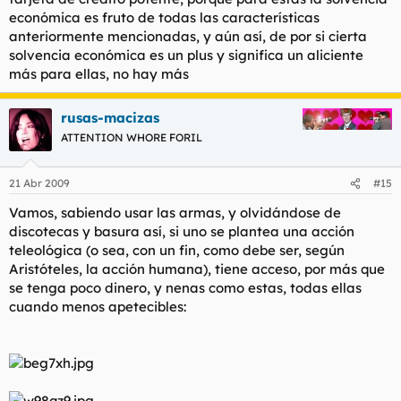
económica es fruto de todas las características
anteriormente mencionadas, y aún así, de por si cierta
solvencia económica es un plus y significa un aliciente
más para ellas, no hay más
rusas-macizas
ATTENTION WHORE FORIL
21 Abr 2009
#15
Vamos, sabiendo usar las armas, y olvidándose de
discotecas y basura así, si uno se plantea una acción
teleológica (o sea, con un fin, como debe ser, según
Aristóteles, la acción humana), tiene acceso, por más que
se tenga poco dinero, y nenas como estas, todas ellas
cuando menos apetecibles: