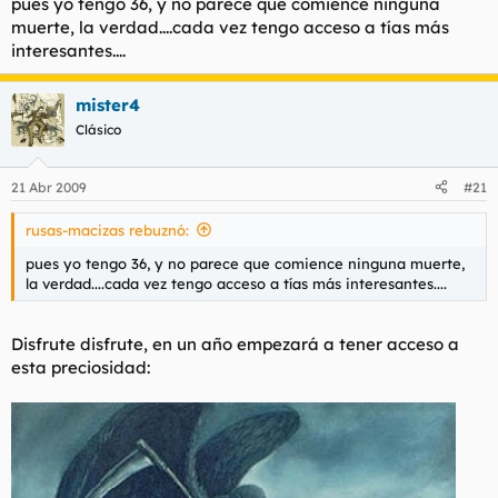
pues yo tengo 36, y no parece que comience ninguna
muerte, la verdad....cada vez tengo acceso a tías más
interesantes....
mister4
Clásico
21 Abr 2009
#21
rusas-macizas rebuznó:
pues yo tengo 36, y no parece que comience ninguna muerte,
la verdad....cada vez tengo acceso a tías más interesantes....
Disfrute disfrute, en un año empezará a tener acceso a
esta preciosidad: