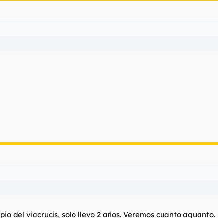
ipio del viacrucis, solo llevo 2 años. Veremos cuanto aguanto.