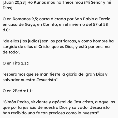
[Juan 20,28] Ho Kurios mou ho Theos mou (Mi Señor y mi
Dios)
O en Romanos 9,5; carta dictada por San Pablo a Tercio
en casa de Gayo, en Corinto, en el invierno del 57 al 58
d.C:
"de ellos [los judíos] son los patriarcas, y como hombre ha
surgido de ellos el Cristo, que es Dios, y está por encima
de todo".
O en Tito 2,13:
"esperamos que se manifieste la gloria del gran Dios y
salvador nuestro Jesucristo".
O en 2Pedro1,1:
"Simón Pedro, sirviente y apóstol de Jesucristo, a aquellos
que por la justicia de nuestro Dios y salvador Jesucristo
han recibido una fe tan preciosa como la nuestra".