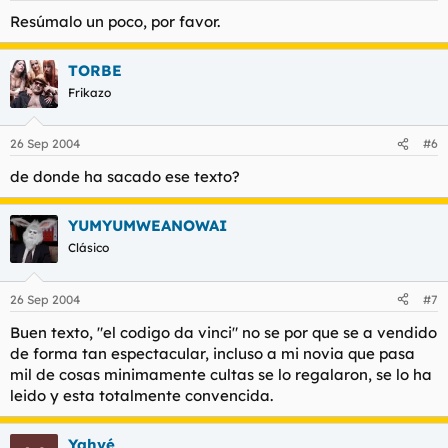
Resúmalo un poco, por favor.
TORBE
Frikazo
26 Sep 2004
#6
de donde ha sacado ese texto?
YUMYUMWEANOWAI
Clásico
26 Sep 2004
#7
Buen texto, "el codigo da vinci" no se por que se a vendido
de forma tan espectacular, incluso a mi novia que pasa
mil de cosas minimamente cultas se lo regalaron, se lo ha
leido y esta totalmente convencida.
Yahvé