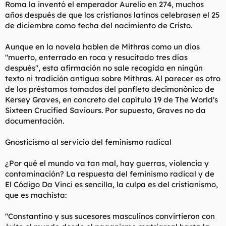
Roma la inventó el emperador Aurelio en 274, muchos
años después de que los cristianos latinos celebrasen el 25
de diciembre como fecha del nacimiento de Cristo.
Aunque en la novela hablen de Mithras como un dios
"muerto, enterrado en roca y resucitado tres días
después", esta afirmación no sale recogida en ningún
texto ni tradición antigua sobre Mithras. Al parecer es otro
de los préstamos tomados del panfleto decimonónico de
Kersey Graves, en concreto del capítulo 19 de The World's
Sixteen Crucified Saviours. Por supuesto, Graves no da
documentación.
Gnosticismo al servicio del feminismo radical
¿Por qué el mundo va tan mal, hay guerras, violencia y
contaminación? La respuesta del feminismo radical y de
El Código Da Vinci es sencilla, la culpa es del cristianismo,
que es machista:
"Constantino y sus sucesores masculinos convirtieron con