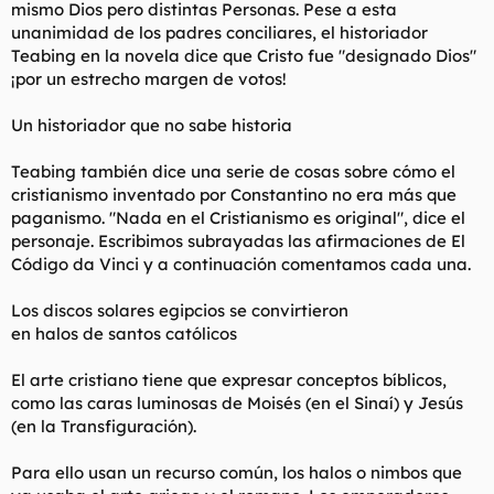
mismo Dios pero distintas Personas. Pese a esta
unanimidad de los padres conciliares, el historiador
Teabing en la novela dice que Cristo fue "designado Dios"
¡por un estrecho margen de votos!
Un historiador que no sabe historia
Teabing también dice una serie de cosas sobre cómo el
cristianismo inventado por Constantino no era más que
paganismo. "Nada en el Cristianismo es original", dice el
personaje. Escribimos subrayadas las afirmaciones de El
Código da Vinci y a continuación comentamos cada una.
Los discos solares egipcios se convirtieron
en halos de santos católicos
El arte cristiano tiene que expresar conceptos bíblicos,
como las caras luminosas de Moisés (en el Sinaí) y Jesús
(en la Transfiguración).
Para ello usan un recurso común, los halos o nimbos que