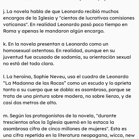
j. La novela habla de que Leonardo recibió muchos
encargos de la Iglesia y "cientos de lucrativas comisiones
vaticanas". En realidad Leonardo pasó poco tiempo en
Roma y apenas le mandaron algún encargo.
k. En la novela presentan a Leonardo como un
homosexual ostentoso. En realidad, aunque en su
juventud fue acusado de sodomía, su orientación sexual
no está del todo clara.
l. La heroína, Sophie Neveu, usa el cuadro de Leonardo
“La Madonna de las Rocas” como un escudo y lo aprieta
tanto a su cuerpo que se dobla: es asombroso, porque se
trata de una pintura sobre madera, no sobre lienzo, y de
casi dos metros de alto.
m. Según los protagonistas de la novela, "durante
trescientos años la Iglesia quemó en la estaca la
asombrosa cifra de cinco millones de mujeres". Esta es
una cifra repetida en la literatura neopagana, wicca, new