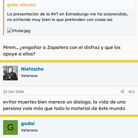
godai rebuznó:
La presentación de la AVT en Estrasburgo me ha sorprendido,
no entiendo muy bien lo que pretenden con cosas así.
Mmm... ¿engañar a Zapatero con el disfraz y que los
apoye a ellos?
Nietzsche
Veterano
25 Oct 2006
#12
evitar muertes bien merece un dialogo, la vida de una
persona vale más que todo lo material de éste mundo
godai
G
Veterano