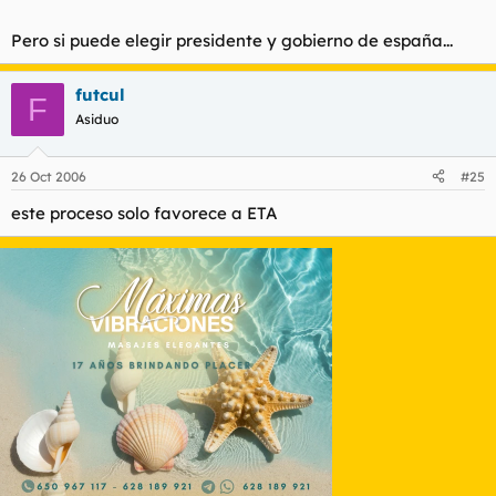
Pero si puede elegir presidente y gobierno de españa...
futcul
F
Asiduo
26 Oct 2006
#25
este proceso solo favorece a ETA