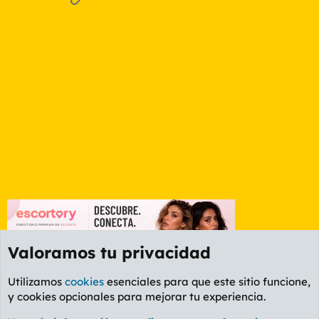
Valoramos tu privacidad
Utilizamos
cookies
esenciales para que este sitio funcione,
y cookies opcionales para mejorar tu experiencia.
Foro Política