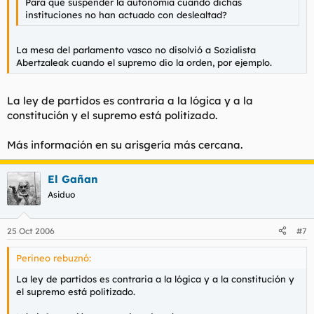
Para qué suspender la autonomía cuando dichas
instituciones no han actuado con deslealtad?
La mesa del parlamento vasco no disolvió a Sozialista
Abertzaleak cuando el supremo dio la orden, por ejemplo.
La ley de partidos es contraria a la lógica y a la
constitución y el supremo está politizado.
Más información en su arisgería más cercana.
El Gañan
Asiduo
25 Oct 2006
#7
Perineo rebuznó:
La ley de partidos es contraria a la lógica y a la constitución y
el supremo está politizado.