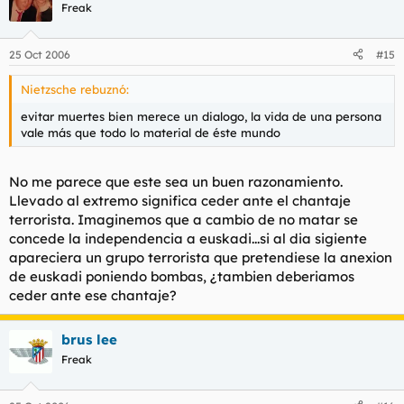
Freak
25 Oct 2006
#15
Nietzsche rebuznó:
evitar muertes bien merece un dialogo, la vida de una persona
vale más que todo lo material de éste mundo
No me parece que este sea un buen razonamiento.
Llevado al extremo significa ceder ante el chantaje
terrorista. Imaginemos que a cambio de no matar se
concede la independencia a euskadi...si al dia sigiente
apareciera un grupo terrorista que pretendiese la anexion
de euskadi poniendo bombas, ¿tambien deberiamos
ceder ante ese chantaje?
brus lee
Freak