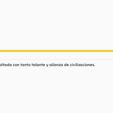
saltada con tanto talante y alianza de civilizaciones.