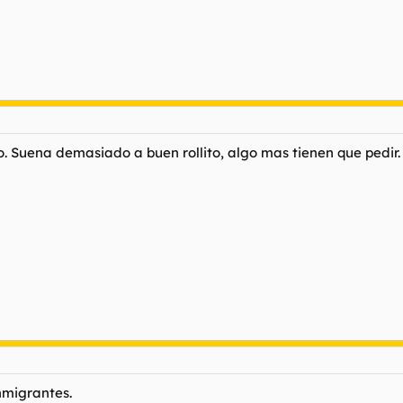
. Suena demasiado a buen rollito, algo mas tienen que pedir.
inmigrantes.