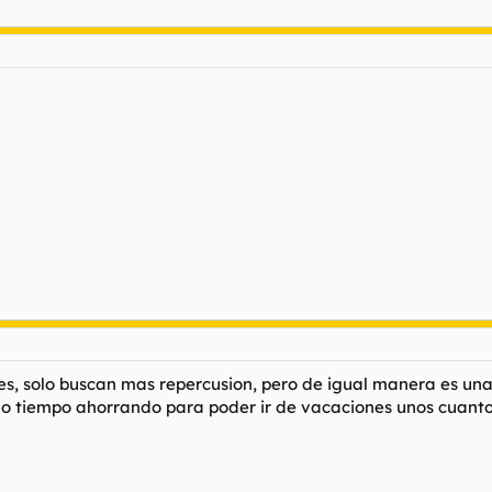
nes, solo buscan mas repercusion, pero de igual manera es un
 tiempo ahorrando para poder ir de vacaciones unos cuantos 