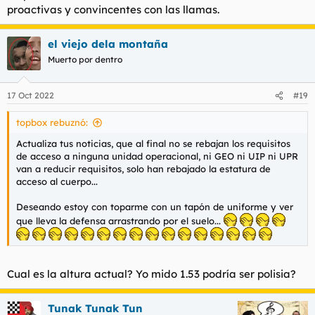
proactivas y convincentes con las llamas.
el viejo dela montaña
Muerto por dentro
17 Oct 2022
#19
topbox rebuznó:
Actualiza tus noticias, que al final no se rebajan los requisitos
de acceso a ninguna unidad operacional, ni GEO ni UIP ni UPR
van a reducir requisitos, solo han rebajado la estatura de
acceso al cuerpo...
Deseando estoy con toparme con un tapón de uniforme y ver
que lleva la defensa arrastrando por el suelo...
Cual es la altura actual? Yo mido 1.53 podría ser polisia?
Tunak Tunak Tun