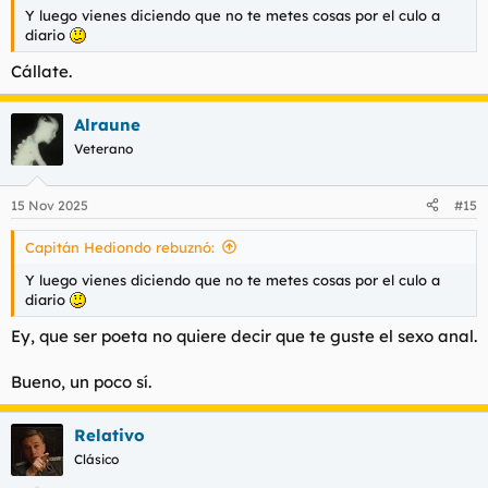
Y luego vienes diciendo que no te metes cosas por el culo a
diario
Cállate.
Alraune
Veterano
15 Nov 2025
#15
Capitán Hediondo rebuznó:
Y luego vienes diciendo que no te metes cosas por el culo a
diario
Ey, que ser poeta no quiere decir que te guste el sexo anal.
Bueno, un poco sí.
Relativo
Clásico