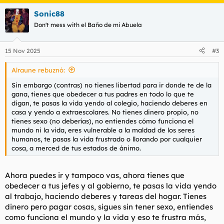
Sonic88
Don't mess with el Baño de mi Abuela
15 Nov 2025
#3
Alraune rebuznó:
Sin embargo (contras) no tienes libertad para ir donde te de la
gana, tienes que obedecer a tus padres en todo lo que te
digan, te pasas la vida yendo al colegio, haciendo deberes en
casa y yendo a extraescolares. No tienes dinero propio, no
tienes sexo (no deberías), no entiendes cómo funciona el
mundo ni la vida, eres vulnerable a la maldad de los seres
humanos, te pasas la vida frustrado o llorando por cualquier
cosa, a merced de tus estados de ánimo.
Ahora puedes ir y tampoco vas, ahora tienes que
obedecer a tus jefes y al gobierno, te pasas la vida yendo
al trabajo, haciendo deberes y tareas del hogar. Tienes
dinero pero pagar cosas, sigues sin tener sexo, entiendes
como funciona el mundo y la vida y eso te frustra más,