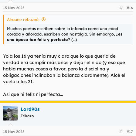
15 Nov 2025
#16
Alraune rebuznó:
Muchos poetas escriben sobre la infancia como una edad
dorada y añorada, escriben con nostalgia. Sin embargo, ¿
es
una época tan feliz y perfecta
? (...)
Yo a los 16 ya tenía muy claro que lo que quería de
verdad era cumplir más años y dejar el nido (y eso que
había muchas cosas a favor, pero la disciplina y
obligaciones inclinaban la balanza claramente). Alcé el
vuelo a los 21.
Así que ni feliz ni perfecta...
Lord90s
Frikazo
15 Nov 2025
#17