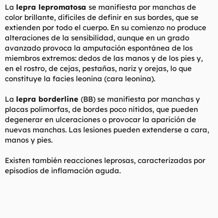
La
lepra lepromatosa
se manifiesta por manchas de
color brillante, difíciles de definir en sus bordes, que se
extienden por todo el cuerpo. En su comienzo no produce
alteraciones de la sensibilidad, aunque en un grado
avanzado provoca la amputación espontánea de los
miembros extremos: dedos de las manos y de los pies y,
en el rostro, de cejas, pestañas, nariz y orejas, lo que
constituye la facies leonina (cara leonina).
La
lepra borderline
(BB) se manifiesta por manchas y
placas polimorfas, de bordes poco nítidos, que pueden
degenerar en ulceraciones o provocar la aparición de
nuevas manchas. Las lesiones pueden extenderse a cara,
manos y pies.
Existen también reacciones leprosas, caracterizadas por
episodios de inflamación aguda.