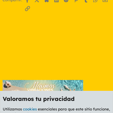
Enlace
Valoramos tu privacidad
Utilizamos
cookies
esenciales para que este sitio funcione,