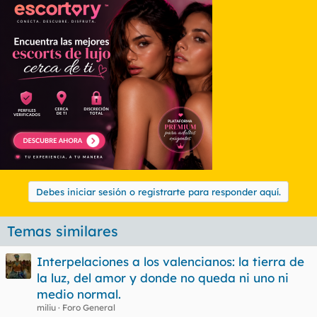
Debes iniciar sesión o registrarte para responder aquí.
Temas similares
Interpelaciones a los valencianos: la tierra de
la luz, del amor y donde no queda ni uno ni
medio normal.
miliu
Foro General