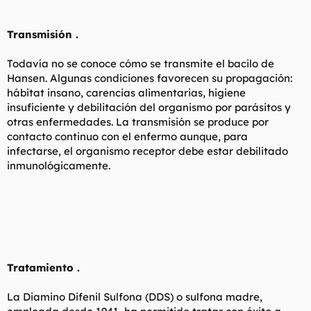
Transmisión .
Todavía no se conoce cómo se transmite el bacilo de
Hansen. Algunas condiciones favorecen su propagación:
hábitat insano, carencias alimentarias, higiene
insuficiente y debilitación del organismo por parásitos y
otras enfermedades. La transmisión se produce por
contacto continuo con el enfermo aunque, para
infectarse, el organismo receptor debe estar debilitado
inmunológicamente.
Tratamiento .
La Diamino Difenil Sulfona (DDS) o sulfona madre,