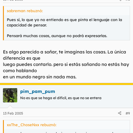
sabreman rebuznó:
Pues sí, lo que yo no entiendo es que pinta el lenguaje con la
capacidad de pensar.
Pensará muchas cosas, aunque no podrá expresarlas.
Es algo parecido a soñar, te imaginas las cosas. La única
diferencia es que
luego puedes contarlo. pero si estás soñando no estás hay
como hablando
en un mundo negro sin nada mas.
pim_pam_pum
No es que se haga el dificil, es que no se entera
13 Feb 2005
#9
xxThe_ChoseNxx rebuznó: