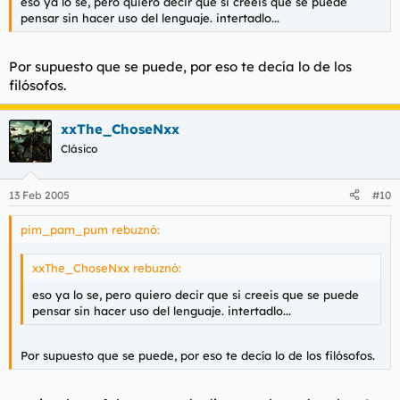
eso ya lo se, pero quiero decir que si creeis que se puede
pensar sin hacer uso del lenguaje. intertadlo...
Por supuesto que se puede, por eso te decía lo de los
filósofos.
xxThe_ChoseNxx
Clásico
13 Feb 2005
#10
pim_pam_pum rebuznó:
xxThe_ChoseNxx rebuznó:
eso ya lo se, pero quiero decir que si creeis que se puede
pensar sin hacer uso del lenguaje. intertadlo...
Por supuesto que se puede, por eso te decía lo de los filósofos.