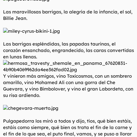
Las maravillosas barrigas, la alegría de la infancia, el sol,
Billie Jean.
Las barrigas espléndidas, las papadas taurinas, el
corazón ensanchado, engrandecido, las caras convertidas
en lunas llenas.
Y vinieron más amigos, vino Toxicosmos, con un sombrero
amarillo, vino Mohamed Alí con una gorra del Che
Guevara, y vino Bimbolover, y vino el gran Labordeta, con
su risa ardiendo.
Pulgapedorra los miró a todos y dijo, tíos, qué bien estáis,
estáis como siempre, qué bien os trata el fin de la carne y
el fin de lo que sea, el puto final, vamos, y se puso a llorar