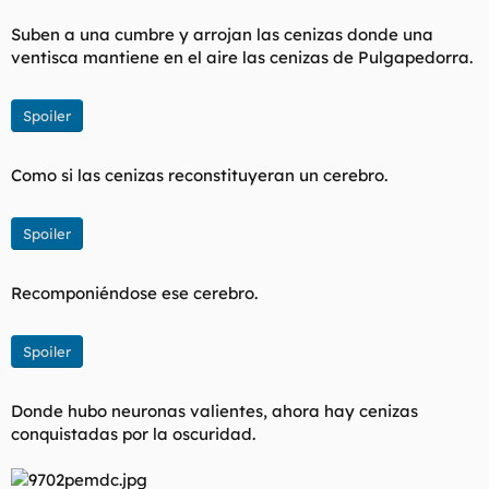
Suben a una cumbre y arrojan las cenizas donde una
ventisca mantiene en el aire las cenizas de Pulgapedorra.
Spoiler
Como si las cenizas reconstituyeran un cerebro.
Spoiler
Recomponiéndose ese cerebro.
Spoiler
Donde hubo neuronas valientes, ahora hay cenizas
conquistadas por la oscuridad.