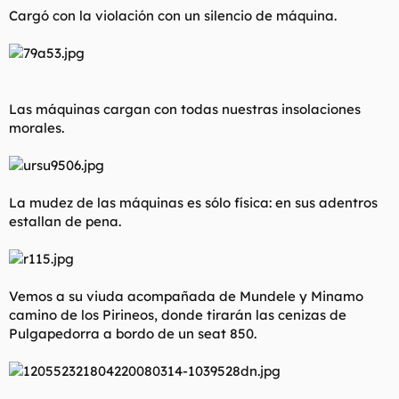
Cargó con la violación con un silencio de máquina.
Las máquinas cargan con todas nuestras insolaciones
morales.
La mudez de las máquinas es sólo física: en sus adentros
estallan de pena.
Vemos a su viuda acompañada de Mundele y Minamo
camino de los Pirineos, donde tirarán las cenizas de
Pulgapedorra a bordo de un seat 850.