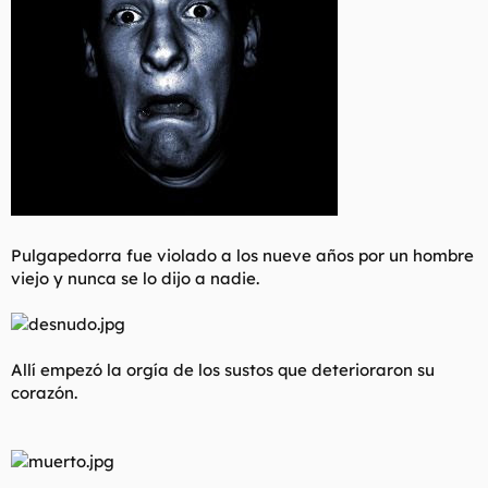
Pulgapedorra fue violado a los nueve años por un hombre
viejo y nunca se lo dijo a nadie.
Allí empezó la orgía de los sustos que deterioraron su
corazón.