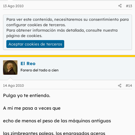
13 Ago 2010
#13
Para ver este contenido, necesitaremos su consentimiento para
configurar cookies de terceros.
Para obtener información más detallada, consulte nuestra
página de cookies
.
Aceptar cookies de terceros
El Reo
Forero del todo a cien
14 Ago 2010
#14
Pulga yo te entiendo.
A mi me pasa a veces que
echo de menos el peso de las máquinas antiguas
las zimbreantes poleas, los engrasados aceros