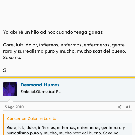
Ya abriré un hilo ad hoc cuando tenga ganas:
Gore, lulz, dolor, infiernos, enfermos, enfermeras, gente
rara y surrealismo puro y mucho, mucho scat del bueno.
Sexo no.
:3
Desmond Humes
EmbajaLOL musical PL
13 Ago 2010
#11
Cáncer de Colon rebuznó:
Gore, lulz, dolor, infiernos, enfermos, enfermeras, gente rara y
surrealismo puro y mucho, mucho scat del bueno. Sexo no.