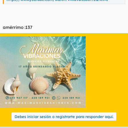
amérrimo :137
Debes iniciar sesión o registrarte para responder aquí.