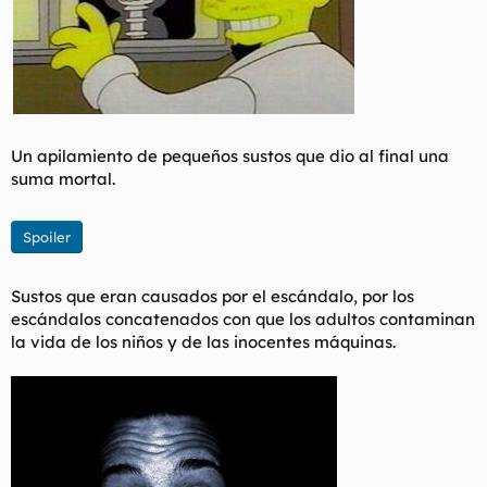
Un apilamiento de pequeños sustos que dio al final una
suma mortal.
Spoiler
Sustos que eran causados por el escándalo, por los
escándalos concatenados con que los adultos contaminan
la vida de los niños y de las inocentes máquinas.