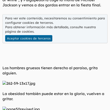
Jackson y vemos a dos gordos entrar en la fiesta final.
Para ver este contenido, necesitaremos su consentimiento para
configurar cookies de terceros.
Para obtener información más detallada, consulte nuestra
página de cookies
.
Aceptar cookies de terceros
Los hombres gruesos tienen derecho al paraíso, grita
alguien.
La obesidad también puede estar en la gloria, vuelven a
gritar.