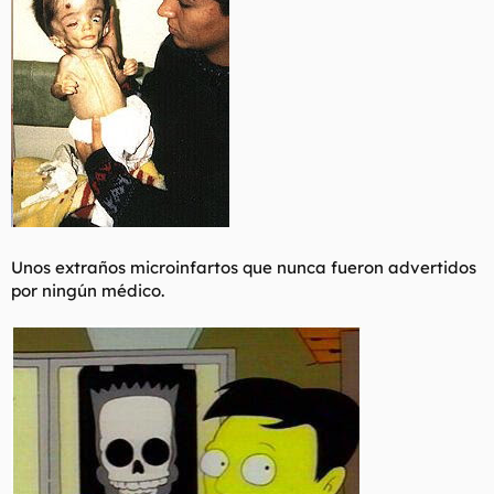
Unos extraños microinfartos que nunca fueron advertidos
por ningún médico.