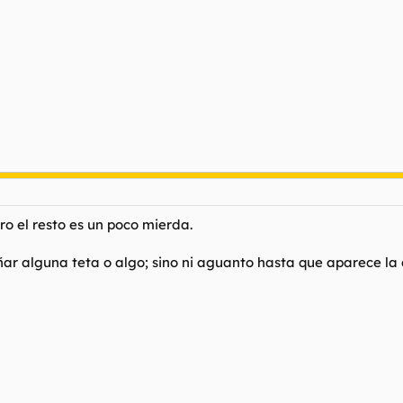
ro el resto es un poco mierda.
señar alguna teta o algo; sino ni aguanto hasta que aparece la