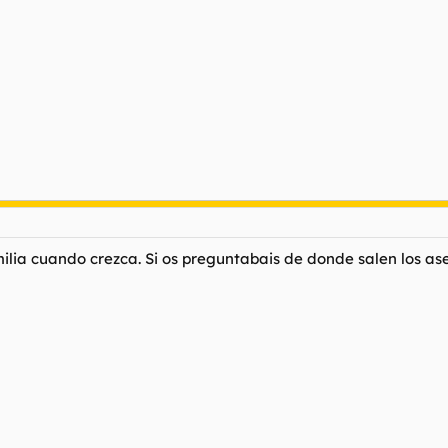
ia cuando crezca. Si os preguntabais de donde salen los asesi