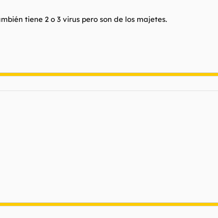
mbién tiene 2 o 3 virus pero son de los majetes.