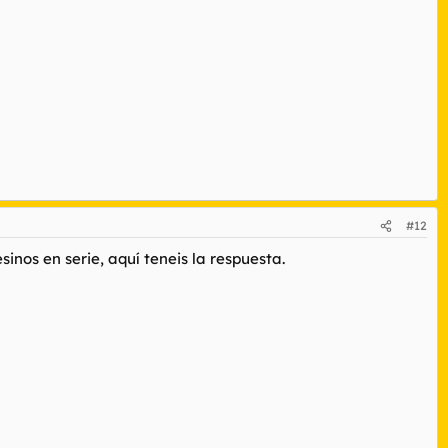
#12
nos en serie, aquí teneis la respuesta.