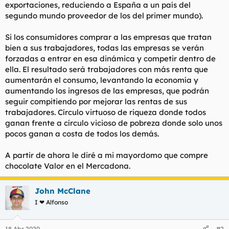
exportaciones, reduciendo a España a un país del
segundo mundo proveedor de los del primer mundo).
Si los consumidores comprar a las empresas que tratan
bien a sus trabajadores, todas las empresas se verán
forzadas a entrar en esa dinámica y competir dentro de
ella. El resultado será trabajadores con más renta que
aumentarán el consumo, levantando la economía y
aumentando los ingresos de las empresas, que podrán
seguir compitiendo por mejorar las rentas de sus
trabajadores. Círculo virtuoso de riqueza donde todos
ganan frente a círculo vicioso de pobreza donde solo unos
pocos ganan a costa de todos los demás.
A partir de ahora le diré a mi mayordomo que compre
chocolate Valor en el Mercadona.
John McClane
I ❤ Alfonso
18 Abr 2020
#2