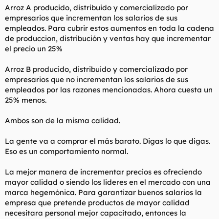
Arroz A producido, distribuido y comercializado por
empresarios que incrementan los salarios de sus
empleados. Para cubrir estos aumentos en toda la cadena
de produccion, distribución y ventas hay que incrementar
el precio un 25%
Arroz B producido, distribuido y comercializado por
empresarios que no incrementan los salarios de sus
empleados por las razones mencionadas. Ahora cuesta un
25% menos.
Ambos son de la misma calidad.
La gente va a comprar el más barato. Digas lo que digas.
Eso es un comportamiento normal.
La mejor manera de incrementar precios es ofreciendo
mayor calidad o siendo los lideres en el mercado con una
marca hegemónica. Para garantizar buenos salarios la
empresa que pretende productos de mayor calidad
necesitara personal mejor capacitado, entonces la