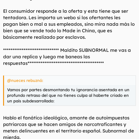
El consumidor responde a la oferta y esta tiene que ser
tentadora. Les importa un webo si los ofertantes les
pagan bien o mal a sus empleados, sino mira nada más lo
bien que se vende todo lo Made in China, que es
básicamente realizado por esclavos.
****************************** Maldito SUBNORMAL me vas a
dar una replica y luego me baneas las
respuestas*****************************************
@nueces rebuznó:
Vamos por partes desmontando tu ignorancia asentada en un
profundo retraso del que no tienes culpa al haberte criado en
un país subdesarrollado:
Hablo el fanático ideológico, amante de autoimpuestos
patriarcas que se hacen amigos de narcotraficantes y
meten delincuentes en el territorio español. Subnormal de
mierda.