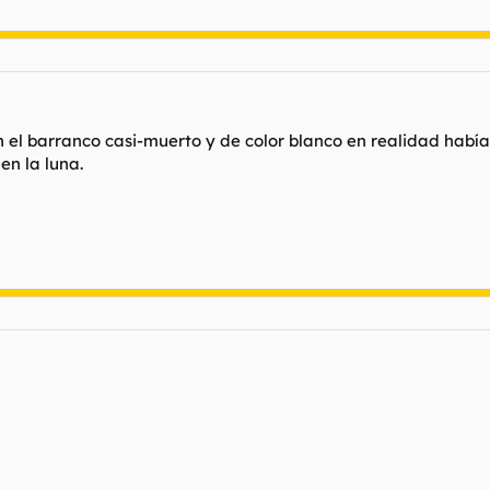
 el barranco casi-muerto y de color blanco en realidad había 
en la luna.