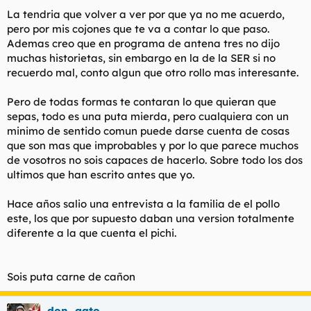
La tendria que volver a ver por que ya no me acuerdo,
pero por mis cojones que te va a contar lo que paso.
Ademas creo que en programa de antena tres no dijo
muchas historietas, sin embargo en la de la SER si no
recuerdo mal, conto algun que otro rollo mas interesante.
Pero de todas formas te contaran lo que quieran que
sepas, todo es una puta mierda, pero cualquiera con un
minimo de sentido comun puede darse cuenta de cosas
que son mas que improbables y por lo que parece muchos
de vosotros no sois capaces de hacerlo. Sobre todo los dos
ultimos que han escrito antes que yo.
Hace años salio una entrevista a la familia de el pollo
este, los que por supuesto daban una version totalmente
diferente a la que cuenta el pichi.
Sois puta carne de cañon
don_gato