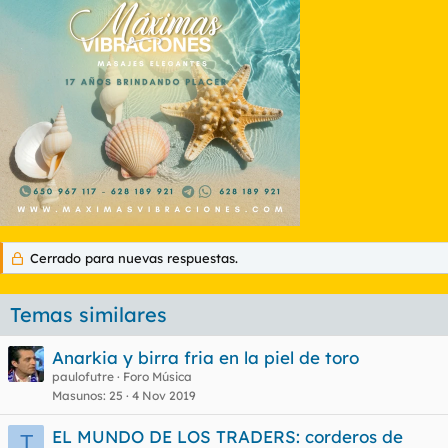
Cerrado para nuevas respuestas.
Temas similares
Anarkia y birra fria en la piel de toro
paulofutre
Foro Música
Masunos
25
4 Nov 2019
EL MUNDO DE LOS TRADERS: corderos de
T