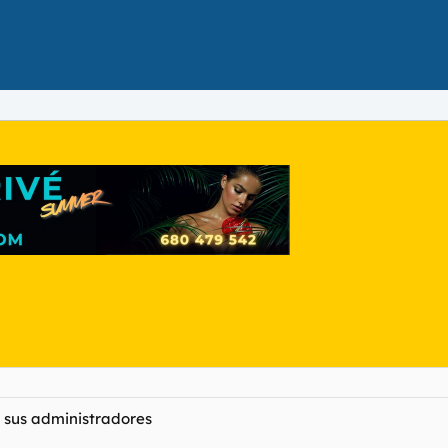
y sus administradores