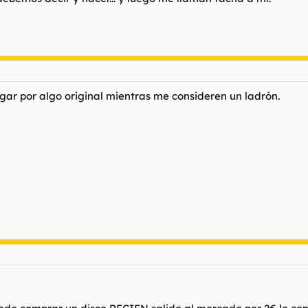
ar por algo original mientras me consideren un ladrón.