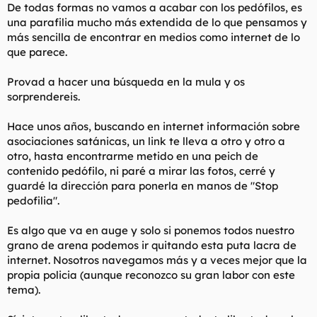
De todas formas no vamos a acabar con los pedófilos, es
una parafilia mucho más extendida de lo que pensamos y
más sencilla de encontrar en medios como internet de lo
que parece.
Provad a hacer una búsqueda en la mula y os
sorprendereis.
Hace unos años, buscando en internet información sobre
asociaciones satánicas, un link te lleva a otro y otro a
otro, hasta encontrarme metido en una peich de
contenido pedófilo, ni paré a mirar las fotos, cerré y
guardé la dirección para ponerla en manos de "Stop
pedofilia".
Es algo que va en auge y solo si ponemos todos nuestro
grano de arena podemos ir quitando esta puta lacra de
internet. Nosotros navegamos más y a veces mejor que la
propia policia (aunque reconozco su gran labor con este
tema).