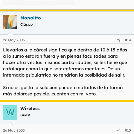
Manolito
Clásico
26 May 2005
#14
Llevarlos a la cárcel significa que dentro de 10 ó 15 años
a lo sumo estarán fuera y en plenas facultades para
hacer otra vez las mismas barbaridades, se les tiene que
catalogar como lo que son: enfermos mentales. De un
internado psiquiatrico no tendrían la posiblidad de salir.
Si no os gusta la solución pueden matarlos de la forma
más dolorosa posible, cuenten con mi voto.
Wireless
W
Guest
26 May 2005
#15