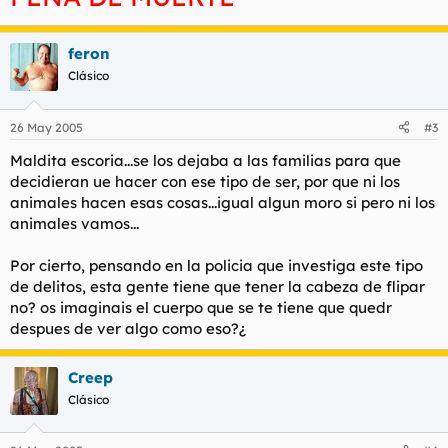
feron
Clásico
26 May 2005
#3
Maldita escoria...se los dejaba a las familias para que
decidieran ue hacer con ese tipo de ser, por que ni los
animales hacen esas cosas...igual algun moro si pero ni los
animales vamos...
Por cierto, pensando en la policia que investiga este tipo
de delitos, esta gente tiene que tener la cabeza de flipar
no? os imaginais el cuerpo que se te tiene que quedr
despues de ver algo como eso?¿
Creep
Clásico