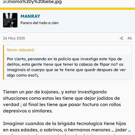
MANRAY
Forero del todo a cien
26 May 2005
#6
feron rebuznó:
Por cierto, pensando en la policia que investiga este tipo de
delitos, esta gente tiene que tener la cabeza de flipar no? os
imaginais el cuerpo que se te tiene que quedr despues de ver
algo como eso?¿
Tienen un par de kojones.. y estar investigando
situaciones como estas les tiene que dejar jodidos de
verdad ; al final les tiene que pasar factura con rollos
depresivos o similares.
Imaginar cuandos de la brigada tecnologica tiene hijos
en esas edades, o sobrinos, o hermanos menores ... joder ...