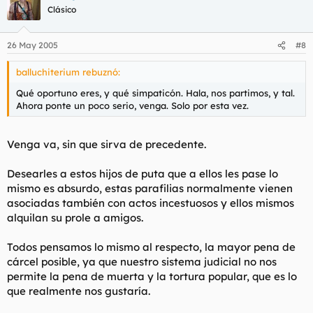
Clásico
26 May 2005
#8
balluchiterium rebuznó:
Qué oportuno eres, y qué simpaticón. Hala, nos partimos, y tal.
Ahora ponte un poco serio, venga. Solo por esta vez.
Venga va, sin que sirva de precedente.
Desearles a estos hijos de puta que a ellos les pase lo
mismo es absurdo, estas parafilias normalmente vienen
asociadas también con actos incestuosos y ellos mismos
alquilan su prole a amigos.
Todos pensamos lo mismo al respecto, la mayor pena de
cárcel posible, ya que nuestro sistema judicial no nos
permite la pena de muerta y la tortura popular, que es lo
que realmente nos gustaría.