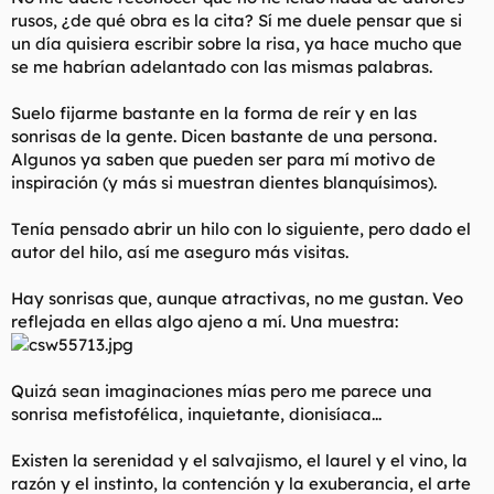
rusos, ¿de qué obra es la cita? Sí me duele pensar que si
un día quisiera escribir sobre la risa, ya hace mucho que
se me habrían adelantado con las mismas palabras.
Suelo fijarme bastante en la forma de reír y en las
sonrisas de la gente. Dicen bastante de una persona.
Algunos ya saben que pueden ser para mí motivo de
inspiración (y más si muestran dientes blanquísimos).
Tenía pensado abrir un hilo con lo siguiente, pero dado el
autor del hilo, así me aseguro más visitas.
Hay sonrisas que, aunque atractivas, no me gustan. Veo
reflejada en ellas algo ajeno a mí. Una muestra:
Quizá sean imaginaciones mías pero me parece una
sonrisa mefistofélica, inquietante, dionisíaca...
Existen la serenidad y el salvajismo, el laurel y el vino, la
razón y el instinto, la contención y la exuberancia, el arte