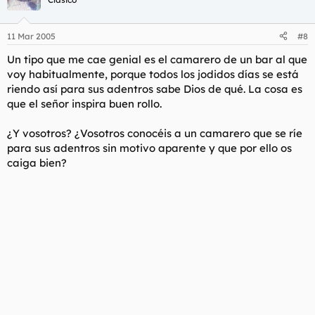
11 Mar 2005
#8
Un tipo que me cae genial es el camarero de un bar al que
voy habitualmente, porque todos los jodidos días se está
riendo así para sus adentros sabe Dios de qué. La cosa es
que el señor inspira buen rollo.
¿Y vosotros? ¿Vosotros conocéis a un camarero que se ríe
para sus adentros sin motivo aparente y que por ello os
caiga bien?