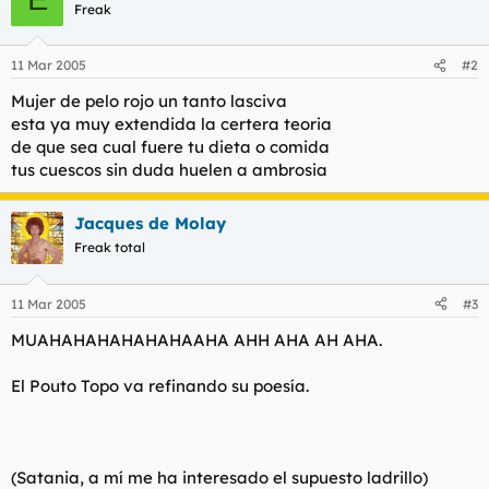
Freak
11 Mar 2005
#2
Mujer de pelo rojo un tanto lasciva
esta ya muy extendida la certera teoria
de que sea cual fuere tu dieta o comida
tus cuescos sin duda huelen a ambrosia
Jacques de Molay
Freak total
11 Mar 2005
#3
MUAHAHAHAHAHAHAAHA AHH AHA AH AHA.
El Pouto Topo va refinando su poesía.
(Satania, a mí me ha interesado el supuesto ladrillo)