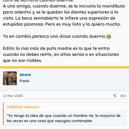
A una amiga, cuando duerme, se le incrusta la mandíbula
para adentro y se le quedan los dientes superiores a la
vista. La boca semiabierta le infiere una expresión de
estupidez pasmosa. Pero es muy lista y la quiero mucho.
Yo en cambio parezco una diosa cuando duermo
Edito: la risa más de puta madre es la que te entra
cuando no debes reirte, en sitios serios o en situaciones
que no son risibles.
snow
Freak
11 Mar 2005
#11
SATANIA rebuznó:
"Yo tengo la idea de que cuando un hombre ríe, la mayoria de
las veces es una cosa que repugna contemplar.