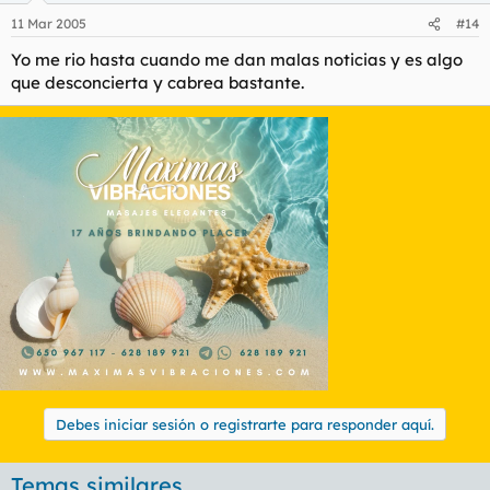
11 Mar 2005
#14
Yo me rio hasta cuando me dan malas noticias y es algo
que desconcierta y cabrea bastante.
Debes iniciar sesión o registrarte para responder aquí.
Temas similares