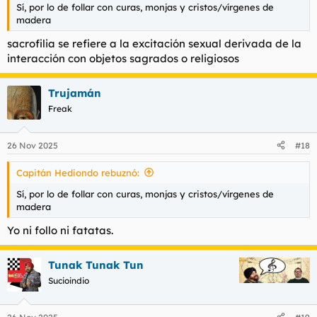
Sí, por lo de follar con curas, monjas y cristos/vírgenes de
madera
sacrofilia se refiere a la excitación sexual derivada de la
interacción con objetos sagrados o religiosos
Trujamán
Freak
26 Nov 2025
#18
Capitán Hediondo rebuznó:
Sí, por lo de follar con curas, monjas y cristos/vírgenes de
madera
Yo ni follo ni fatatas.
Tunak Tunak Tun
Sucioindio