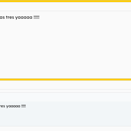
s tres yaaaaa !!!!!
es yaaaaa !!!!!