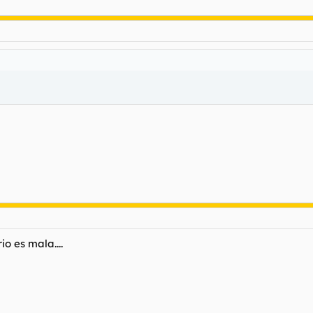
io es mala....