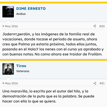
DIME ERNESTO
Asiduo
9 May 2016
#20
Joderrrr,perdón, y las imágenes de la familia real de
vacaciones, donde tocase el periodo de asueto, ahora
creo que Palma ya estaría próxima, todos ellos juntos,
posando en el Hola.Y los nenes con el curso ya aprobado y
con buenas notas. No como ahora ese traidor de Froilám.
Tirao
Veterano
9 May 2016
#21
Una maravilla, lo escrito por el autor del hilo, y la
demostración de lo puta que es la palabra. Se puede
hacer con ella lo que se quiera.