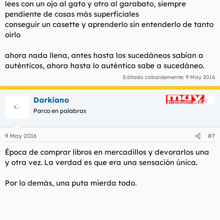
lees con un ojo al gato y otro al garabato, siempre
pendiente de cosas más superficiales
conseguir un casette y aprenderlo sin entenderlo de tanto
oírlo
ahora nada llena, antes hasta los sucedáneos sabían a
auténticos, ahora hasta lo auténtico sabe a sucedáneo.
Editado cobardemente:
9 May 2016
Darkiano
Parco en palabras
9 May 2016
#7
Época de comprar libros en mercadillos y devorarlos una
y otra vez. La verdad es que era una sensación única.
Por lo demás, una puta mierda todo.