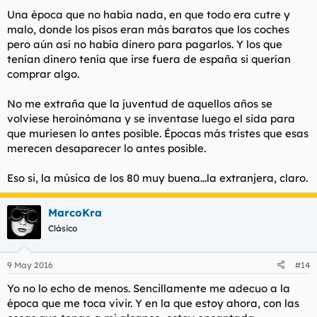
Una época que no había nada, en que todo era cutre y
malo, donde los pisos eran más baratos que los coches
pero aún así no había dinero para pagarlos. Y los que
tenían dinero tenía que irse fuera de españa si querían
comprar algo.
No me extraña que la juventud de aquellos años se
volviese heroinómana y se inventase luego el sida para
que muriesen lo antes posible. Épocas más tristes que esas
merecen desaparecer lo antes posible.
Eso si, la música de los 80 muy buena...la extranjera, claro.
MarcoKra
Clásico
9 May 2016
#14
Yo no lo echo de menos. Sencillamente me adecuo a la
época que me toca vivir. Y en la que estoy ahora, con las