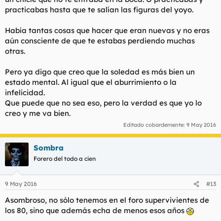
practicabas hasta que te salían las figuras del yoyo.
Había tantas cosas que hacer que eran nuevas y no eras
aún consciente de que te estabas perdiendo muchas
otras.
Pero ya digo que creo que la soledad es más bien un
estado mental. Al igual que el aburrimiento o la
infelicidad.
Que puede que no sea eso, pero la verdad es que yo lo
creo y me va bien.
Editado cobardemente:
9 May 2016
Sombra
Forero del todo a cien
9 May 2016
#13
Asombroso, no sólo tenemos en el foro supervivientes de
los 80, sino que además echa de menos esos años