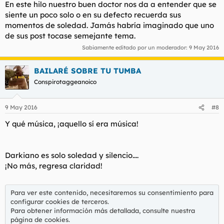
En este hilo nuestro buen doctor nos da a entender que se
siente un poco solo o en su defecto recuerda sus
momentos de soledad. Jamás habría imaginado que uno
de sus post tocase semejante tema.
Sabiamente editado por un moderador:
9 May 2016
BAILARÉ SOBRE TU TUMBA
Conspirotaggeanoico
9 May 2016
#8
Y qué música, ¡aquello sí era música!
Darkiano es solo soledad y silencio....
¡No más, regresa claridad!
Para ver este contenido, necesitaremos su consentimiento para
configurar cookies de terceros.
Para obtener información más detallada, consulte nuestra
página de cookies
.