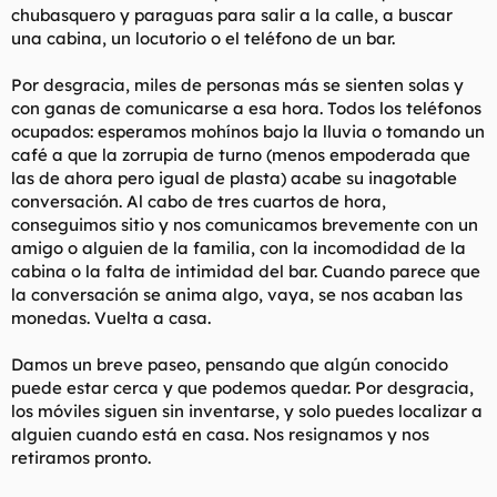
chubasquero y paraguas para salir a la calle, a buscar
una cabina, un locutorio o el teléfono de un bar.
Por desgracia, miles de personas más se sienten solas y
con ganas de comunicarse a esa hora. Todos los teléfonos
ocupados: esperamos mohínos bajo la lluvia o tomando un
café a que la zorrupia de turno (menos empoderada que
las de ahora pero igual de plasta) acabe su inagotable
conversación. Al cabo de tres cuartos de hora,
conseguimos sitio y nos comunicamos brevemente con un
amigo o alguien de la familia, con la incomodidad de la
cabina o la falta de intimidad del bar. Cuando parece que
la conversación se anima algo, vaya, se nos acaban las
monedas. Vuelta a casa.
Damos un breve paseo, pensando que algún conocido
puede estar cerca y que podemos quedar. Por desgracia,
los móviles siguen sin inventarse, y solo puedes localizar a
alguien cuando está en casa. Nos resignamos y nos
retiramos pronto.