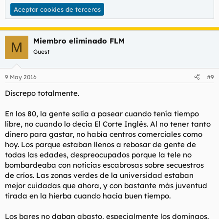
Aceptar cookies de terceros
Miembro eliminado FLM
M
Guest
9 May 2016
#9
Discrepo totalmente.
En los 80, la gente salía a pasear cuando tenía tiempo
libre, no cuando lo decía El Corte Inglés. Al no tener tanto
dinero para gastar, no había centros comerciales como
hoy. Los parque estaban llenos a rebosar de gente de
todas las edades, despreocupados porque la tele no
bombardeaba con noticias escabrosas sobre secuestros
de críos. Las zonas verdes de la universidad estaban
mejor cuidadas que ahora, y con bastante más juventud
tirada en la hierba cuando hacía buen tiempo.
Los bares no daban abasto, especialmente los domingos.