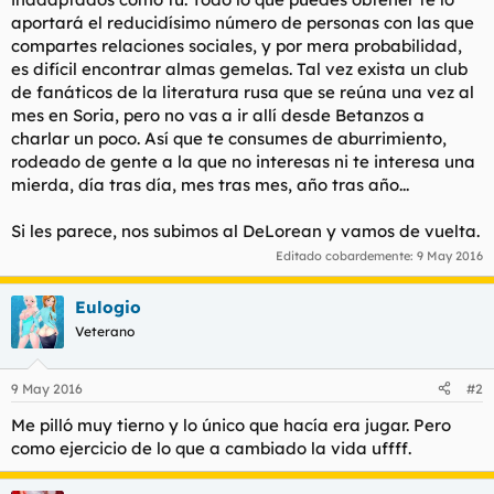
aportará el reducidísimo número de personas con las que
compartes relaciones sociales, y por mera probabilidad,
es difícil encontrar almas gemelas. Tal vez exista un club
de fanáticos de la literatura rusa que se reúna una vez al
mes en Soria, pero no vas a ir allí desde Betanzos a
charlar un poco. Así que te consumes de aburrimiento,
rodeado de gente a la que no interesas ni te interesa una
mierda, día tras día, mes tras mes, año tras año...
Si les parece, nos subimos al DeLorean y vamos de vuelta.
Editado cobardemente:
9 May 2016
Eulogio
Veterano
9 May 2016
#2
Me pilló muy tierno y lo único que hacía era jugar. Pero
como ejercicio de lo que a cambiado la vida uffff.