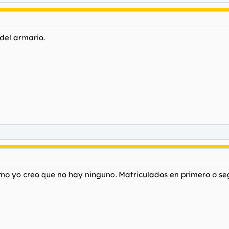
del armario.
mo yo creo que no hay ninguno. Matriculados en primero o seg