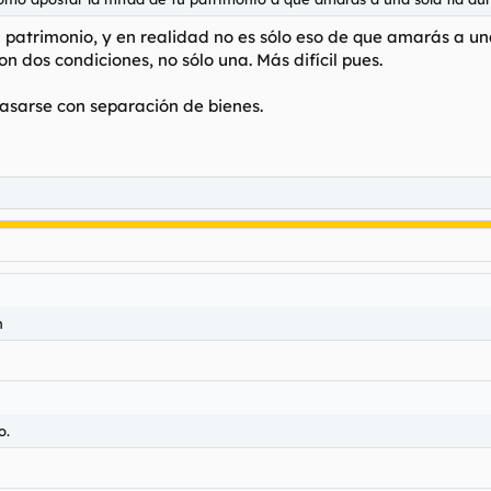
patrimonio, y en realidad no es sólo eso de que amarás a un
on dos condiciones, no sólo una. Más difícil pues.
asarse con separación de bienes.
n
o.