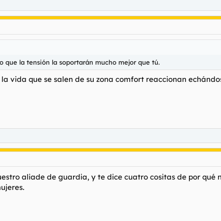
o que la tensión la soportarán mucho mejor que tú.
 la vida que se salen de su zona comfort reaccionan echándose
uestro aliade de guardia, y te dice cuatro cositas de por qué 
ujeres.