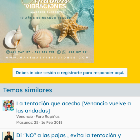
Debes iniciar sesión o registrarte para responder aquí.
Temas similares
La tentación que acecha [Venancio vuelve a
las andadas]
Venancio
Foro Rapiñas
Masunos
25
16 Feb 2018
Di "NO" a las pajas , evita la tentación y