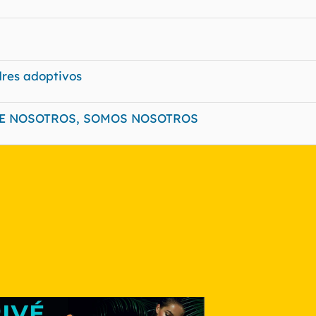
res adoptivos
NTRE NOSOTROS, SOMOS NOSOTROS
nlace