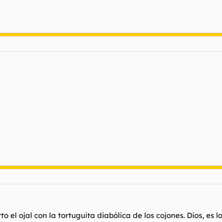
o el ojal con la tortuguita diabólica de los cojones. Dios, es 