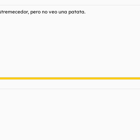
estremecedor, pero no veo una patata.