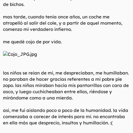
de bichos.
mas tarde, cuando tenia once años, un coche me
atropelló al salir del cole, y a partir de aquel momento,
comenzo mi verdadero infierno.
me quedé cojo de por vida.
los niños se reian de mi, me despreciaban, me humillaban.
no paraban de hacer gracias referentes a mi pobre pie
zopo. las niñas miraban hacia mis pantorrillas con cara de
asco, y luego cuchicheaban entre ellas, riéndose y
mirándome como a una mierda.
asi, me fui aislando poco a poco de la humanidad. la vida
comenzaba a carecer de interés para mi. no encontraba
en ella más que desprecio, insultos y humillación. :(