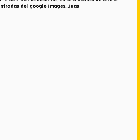
entradas del google images...juas