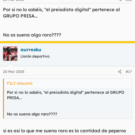
Por si no lo sabéis, "el preiodista digital" pertenece al
GRUPO PRISA...
No os suena algo raro????
aurresku
Llorón deportivo
20 Mar 2005
#17
FILI rebuznó:
Por si no lo sabéis, "el preiodista digital" pertenece al GRUPO
PRISA...
No os suena algo raro????
si es asi lo que me suena raro es la cantidad de peperos