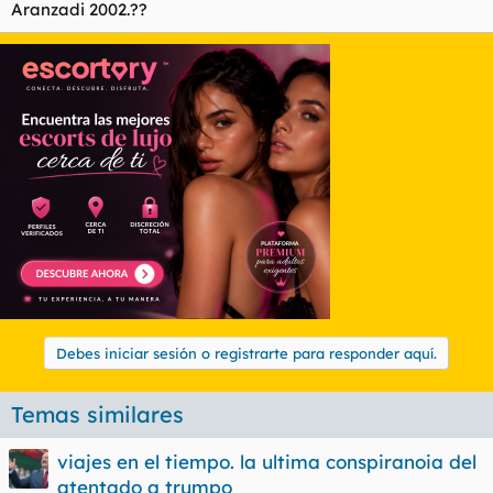
Aranzadi 2002.??
Debes iniciar sesión o registrarte para responder aquí.
Temas similares
viajes en el tiempo. la ultima conspiranoia del
atentado a trumpo