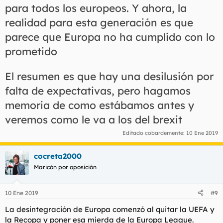
para todos los europeos. Y ahora, la
realidad para esta generación es que
parece que Europa no ha cumplido con lo
prometido
El resumen es que hay una desilusión por
falta de expectativas, pero hagamos
memoria de como estábamos antes y
veremos como le va a los del brexit
Editado cobardemente:
10 Ene 2019
cocreta2000
Maricón por oposición
10 Ene 2019
#9
La desintegración de Europa comenzó al quitar la UEFA y
la Recopa y poner esa mierda de la Europa League.