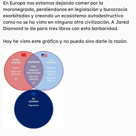
En Europa nos estamos dejando comer por la
moronegrada, perdiéndonos en legislación y burocracia
exorbitadas y creando un ecosistema autodestructivo
como no se ha visto en ninguna otra civilización. A Jared
Diamond le da para tres libros con esta barbaridad.
Hoy he visto este gráfico y no puedo sino darle la razón.