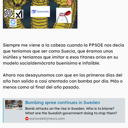
Siempre me viene a la cabeza cuando la PPSOE nos decía
que teníamos que ser como Suecia, que éramos unos
inútiles y teníamos que imitar a esos titanes arios en su
modelo socialdemócrata buenísimo e infalible.
Ahora nos desayunamos con que en los primeros días del
año han salido a casi atentado con bomba por día. Más o
menos como al final del año pasado.
Bombing spree continues in Sweden
Bomb attacks on the rise in Sweden. Who is to blame?
What are the Swedish government doing to stop them?
euroweeklynews.com