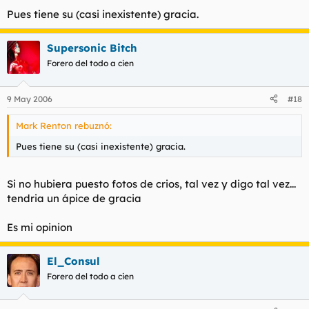
Pues tiene su (casi inexistente) gracia.
Supersonic Bitch
Forero del todo a cien
9 May 2006
#18
Mark Renton rebuznó:
Pues tiene su (casi inexistente) gracia.
Si no hubiera puesto fotos de crios, tal vez y digo tal vez...
tendria un ápice de gracia
Es mi opinion
El_Consul
Forero del todo a cien