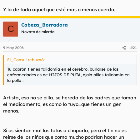
Y la de todo aquel que esté mas o menos cuerdo.
Cabeza_Borradora
C
Novato de mierda
9 May 2006
#21
El_Consul rebuznó:
Tu cabrón tienes talidomia en el cerebro, burlarse de las
enfermedades es de HIJOS DE PUTA, ojala pilles talidomia en
la polla .
Artista, eso no se pilla, se hereda de los padres que toman
el medicamento, es como lo tuyo...que tienes un gen
menos.
Si os sientan mal las fotos a chuparla, pero el fin no es
reirse de los niños que como mucho podrian hacer un