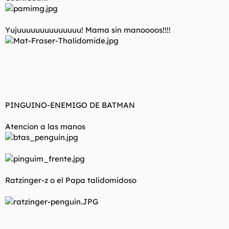
Yujuuuuuuuuuuuuuu! Mama sin manoooos!!!!
PINGUINO-ENEMIGO DE BATMAN
Atencion a las manos
Ratzinger-z o el Papa talidomidoso