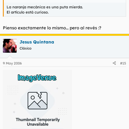
La naranja mecánica es una puta mierda.
El artículo está curioso.
Pienso exactamente lo mismo... pero al revés :?
Jesus Quintana
Clásico
9 May 2006
#15