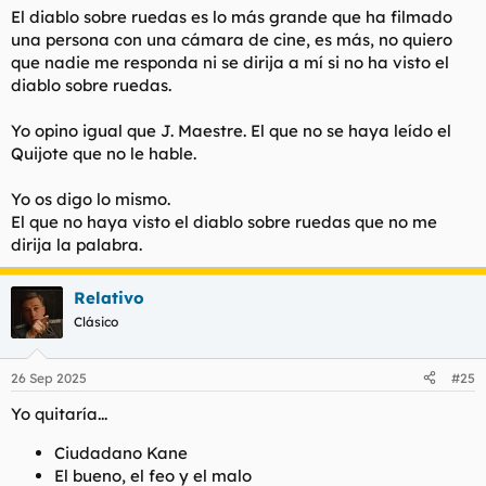
El diablo sobre ruedas es lo más grande que ha filmado
una persona con una cámara de cine, es más, no quiero
que nadie me responda ni se dirija a mí si no ha visto el
diablo sobre ruedas.
Yo opino igual que J. Maestre. El que no se haya leído el
Quijote que no le hable.
Yo os digo lo mismo.
El que no haya visto el diablo sobre ruedas que no me
dirija la palabra.
Relativo
Clásico
26 Sep 2025
#25
Yo quitaría...
Ciudadano Kane
El bueno, el feo y el malo