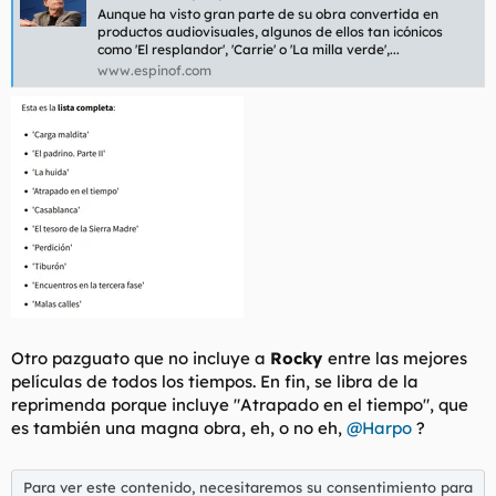
Aunque ha visto gran parte de su obra convertida en
productos audiovisuales, algunos de ellos tan icónicos
como 'El resplandor', 'Carrie' o 'La milla verde',...
www.espinof.com
Otro pazguato que no incluye a
Rocky
entre las mejores
películas de todos los tiempos. En fin, se libra de la
reprimenda porque incluye "Atrapado en el tiempo", que
es también una magna obra, eh, o no eh,
@Harpo
?
Para ver este contenido, necesitaremos su consentimiento para