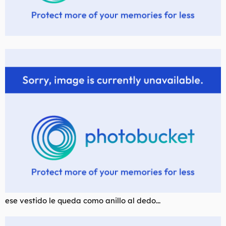
ese vestido le queda como anillo al dedo...