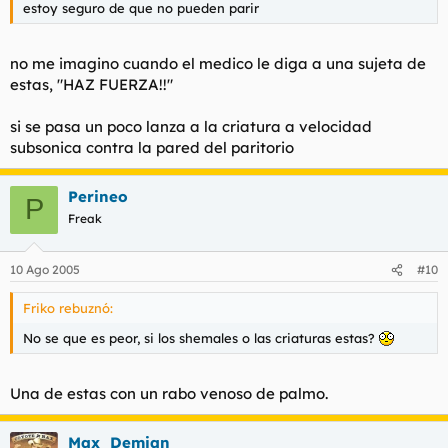
estoy seguro de que no pueden parir
no me imagino cuando el medico le diga a una sujeta de
estas, "HAZ FUERZA!!"
si se pasa un poco lanza a la criatura a velocidad
subsonica contra la pared del paritorio
Perineo
P
Freak
10 Ago 2005
#10
Friko rebuznó:
No se que es peor, si los shemales o las criaturas estas?
Una de estas con un rabo venoso de palmo.
Max_Demian