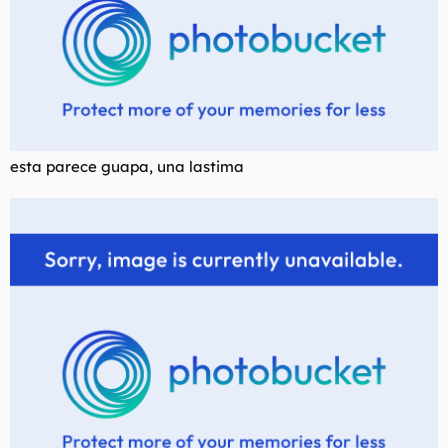
esta parece guapa, una lastima