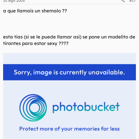
10 Ago 2005
#17
a que llamais un shemalo ??
esta tias (si se le puede llamar asi) se pone un modelito de
tirantes para estar sexy ????