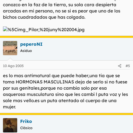
conozco en la faz de la tierra, su sola cara despierta
arcadas en mi persona, no se si es peor que uno de los
bichos cuadradados que has colgado.
peperoNI
Asiduo
10 Ago 2005
#5
es lo mas antimatural que puede haber,una tia que se
toma HORMONAS MASCULINAS deja de serlo si no fuese
por sus genitales,porque no cambia solo por esa
asquerosa musculatura sino que les cambi l puta voz y les
sale mas vello.es un puta atentado al cuerpo de una
mujer.
Friko
Clásico