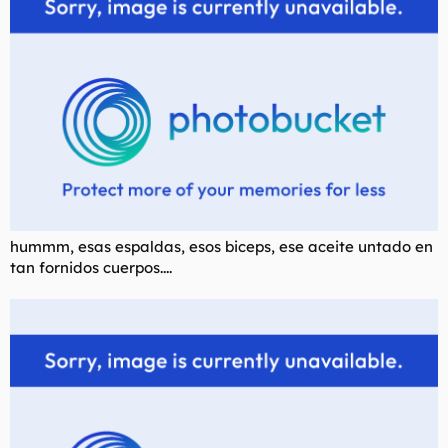
hummm, esas espaldas, esos biceps, ese aceite untado en
tan fornidos cuerpos....