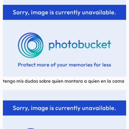
tengo mis dudas sobre quien montara a quien en la cama