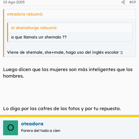
10 Ago 2005
#19
oteadora rebuznó:
el dramaturgo rebuznó:
a que llamais un shemalo ??
Viene de shemale, she+male, haga uso del inglés escolar :)
Luego dicen que las mujeres son más inteligentes que los
hombres.
Lo digo por las cafres de las fotos y por tu repuesta.
oteadora
O
Forero del todo a cien