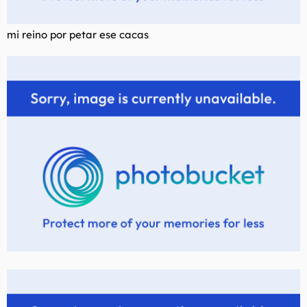
mi reino por petar ese cacas